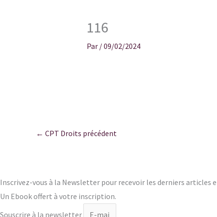
116
Par
/
09/02/2024
←
CPT Droits précédent
Inscrivez-vous à la Newsletter pour recevoir les derniers articles 
Un Ebook offert à votre inscription.
Souscrire à la newsletter