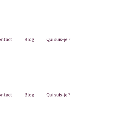
ontact
Blog
Qui suis-je ?
ontact
Blog
Qui suis-je ?