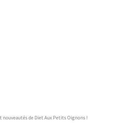
et nouveautés de Diet Aux Petits Oignons !