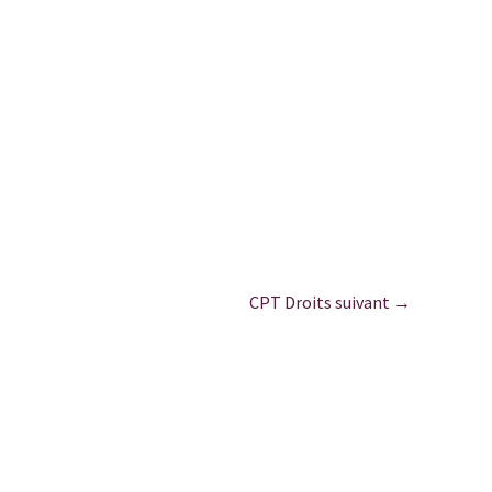
CPT Droits suivant
→